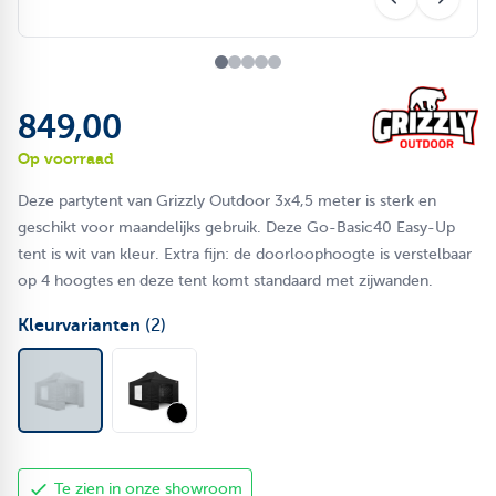
849,00
Op voorraad
Deze partytent van Grizzly Outdoor 3x4,5 meter is sterk en
geschikt voor maandelijks gebruik. Deze Go-Basic40 Easy-Up
tent is wit van kleur. Extra fijn: de doorloophoogte is verstelbaar
op 4 hoogtes en deze tent komt standaard met zijwanden.
Kleurvarianten
(2)
Te zien in onze showroom