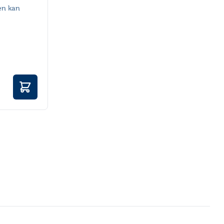
 en kan