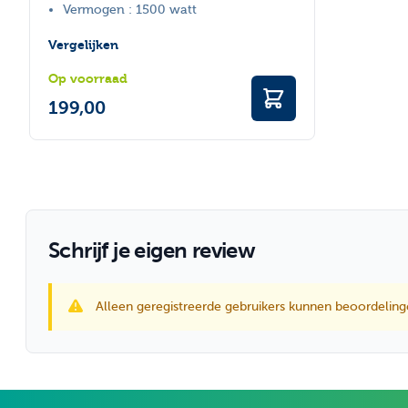
Vermogen : 1500 watt
Vergelijken
Op voorraad
199,00
Schrijf je eigen review
Alleen geregistreerde gebruikers kunnen beoordeling