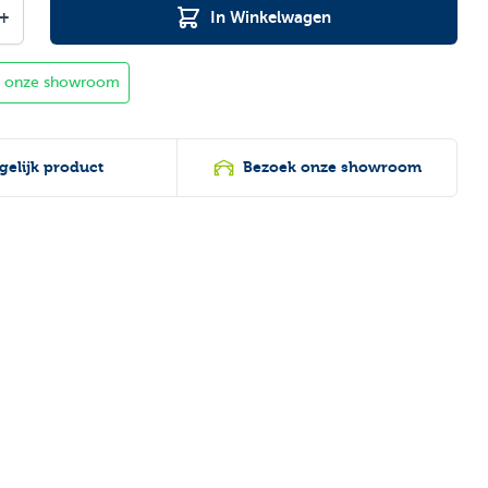
+
In Winkelwagen
in onze showroom
gelijk product
Bezoek onze showroom