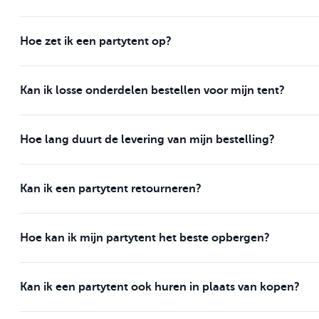
Hoe zet ik een partytent op?
Kan ik losse onderdelen bestellen voor mijn tent?
Hoe lang duurt de levering van mijn bestelling?
Kan ik een partytent retourneren?
Hoe kan ik mijn partytent het beste opbergen?
Kan ik een partytent ook huren in plaats van kopen?