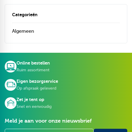
Categorieën
Algemeen
Online bestellen
Ruim assortiment
Eigen bezorgservice
Op afspraak geleverd
Zet je tent op
Snel en eenvoudig
Meld je aan voor onze nieuwsbrief
E-mailadres