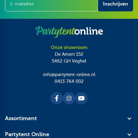
Inschrijven
Onze showroom
De Amert 152
5462 GH
Veghel
info@partytent-online.nl
0413 764 002
Assortiment
Partytent Online