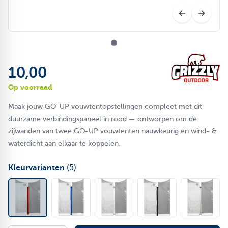
10,00
Op voorraad
Maak jouw GO-UP vouwtentopstellingen compleet met dit
duurzame verbindingspaneel in rood — ontworpen om de
zijwanden van twee GO-UP vouwtenten nauwkeurig en wind- &
waterdicht aan elkaar te koppelen.
Kleurvarianten
(5)