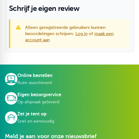
Schrijf je eigen review
Alleen geregistreerde gebruikers kunnen
beoordelingen schrijven.
Log in
of
maak een
account aan
Online bestellen
Ruim assortiment
Eigen bezorgservice
Op afspraak geleverd
Zet je tent op
Snel en eenvoudig
Meld je aan voor onze nieuwsbrief