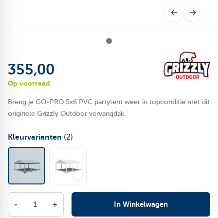
355,00
Op voorraad
Breng je GO-PRO 5x6 PVC partytent weer in topconditie met dit
originele Grizzly Outdoor vervangdak.
Kleurvarianten
(2)
Aantal
-
+
In Winkelwagen