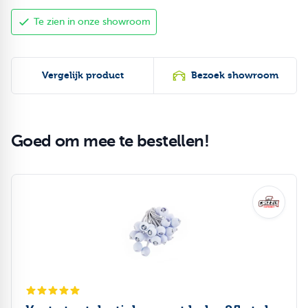
Te zien in onze showroom
Vergelijk product
Bezoek showroom
Goed om mee te bestellen!
Druk om carrousel over te slaan