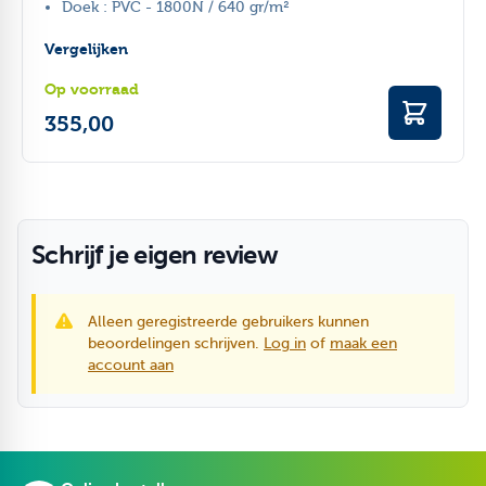
Doek : PVC - 1800N / 640 gr/m²
Vergelijken
Op voorraad
355,00
Schrijf je eigen review
Alleen geregistreerde gebruikers kunnen
beoordelingen schrijven.
Log in
of
maak een
account aan