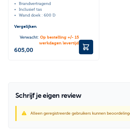
Brandvertragend
Inclusief tas
Wand doek : 600 D
Vergelijken
Op bestelling +/- 15
Verwacht:
werkdagen levertijd
605,00
Schrijf je eigen review
Alleen geregistreerde gebruikers kunnen beoordeling