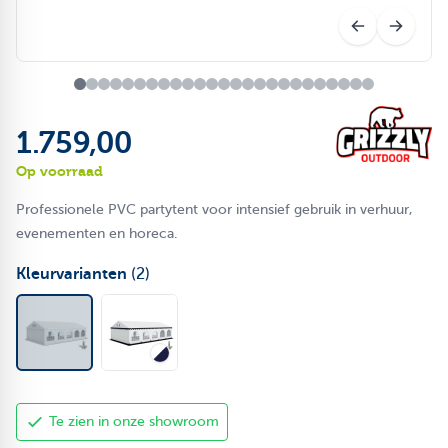
1.759,00
Op voorraad
Professionele PVC partytent voor intensief gebruik in verhuur,
evenementen en horeca.
Kleurvarianten
(2)
Te zien in onze showroom