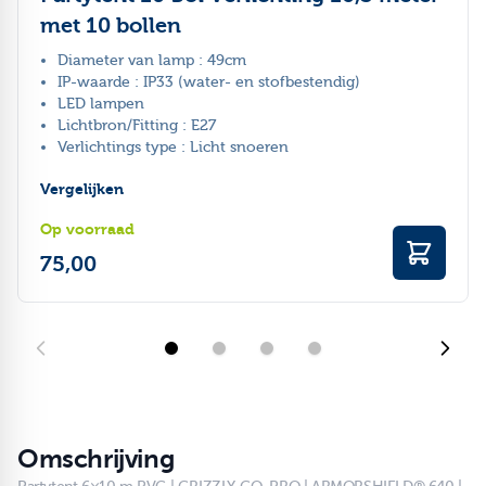
met 10 bollen
Diameter van lamp : 49cm
IP-waarde : IP33 (water- en stofbestendig)
LED lampen
Lichtbron/Fitting : E27
Verlichtings type : Licht snoeren
Vergelijken
Op voorraad
75,00
Omschrijving