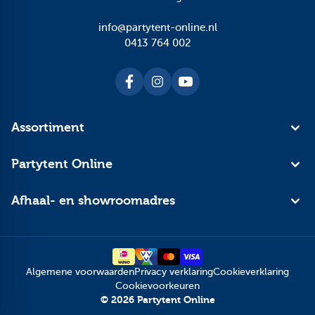
info@partytent-online.nl
0413 764 002
Assortiment
Partytent Online
Afhaal- en showroomadres
Algemene voorwaarden
Privacy verklaring
Cookieverklaring
Cookievoorkeuren
© 2026 Partytent Online