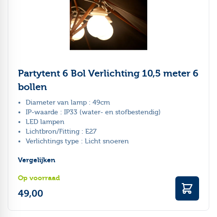
Partytent 6 Bol Verlichting 10,5 meter 6
bollen
Diameter van lamp : 49cm
IP-waarde : IP33 (water- en stofbestendig)
LED lampen
Lichtbron/Fitting : E27
Verlichtings type : Licht snoeren
Vergelijken
Op voorraad
49,00