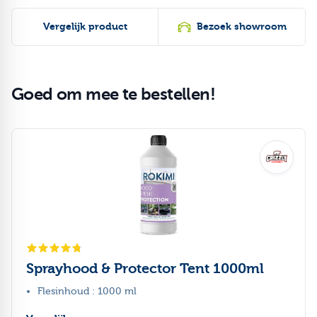
Vergelijk product
Bezoek showroom
Goed om mee te bestellen!
Druk om carrousel over te slaan
Sprayhood & Protector Tent 1000ml
Flesinhoud : 1000 ml