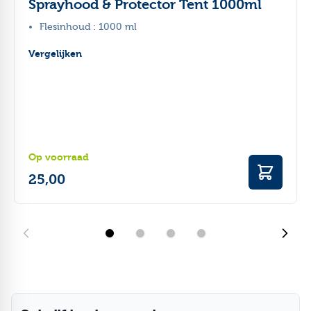
Sprayhood & Protector Tent 1000ml
Flesinhoud : 1000 ml
Vergelijken
Op voorraad
25,00