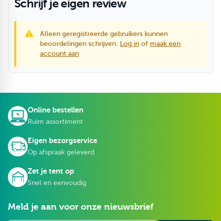
Schrijf je eigen review
Alleen geregistreerde gebruikers kunnen
beoordelingen schrijven.
Log in
of
maak een
account aan
Online bestellen
Ruim assortiment
Eigen bezorgservice
Op afspraak geleverd
Zet je tent op
Snel en eenvoudig
Meld je aan voor onze nieuwsbrief