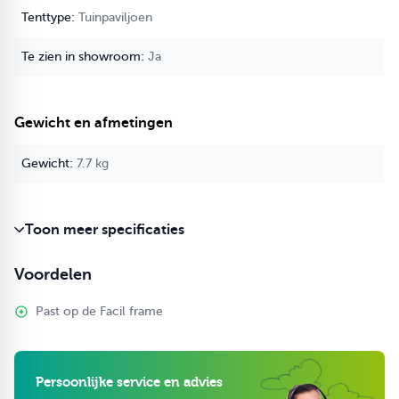
Tuinpaviljoen
Ja
Gewicht en afmetingen
7.7 kg
Toon meer specificaties
Voordelen
Past op de Facil frame
Persoonlijke service en advies