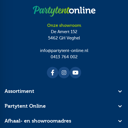
Onze showroom
De Amert 152
5462 GH
Veghel
info@partytent-online.nl
0413 764 002
Assortiment
Partytent Online
Afhaal- en showroomadres