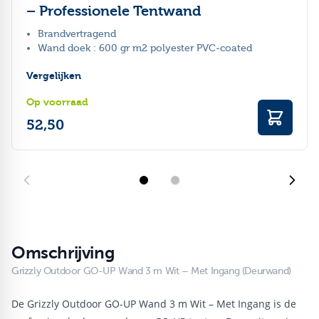
– Professionele Tentwand
Brandvertragend
Wand doek : 600 gr m2 polyester PVC-coated
Vergelijken
Op voorraad
52,50
Omschrijving
Grizzly Outdoor GO-UP Wand 3 m Wit – Met Ingang (Deurwand)
De Grizzly Outdoor GO-UP Wand 3 m Wit – Met Ingang is de