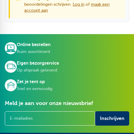
beoordelingen schrijven.
Log in
of
maak een
account aan
Online bestellen
Ruim assortiment
Eigen bezorgservice
Op afspraak geleverd
Zet je tent op
Snel en eenvoudig
Meld je aan voor onze nieuwsbrief
E-mailadres
Inschrijven