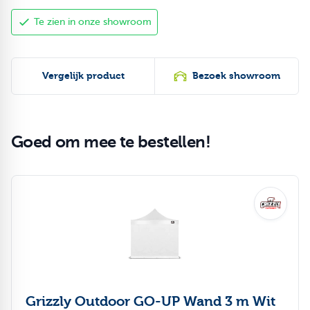
Te zien in onze showroom
Vergelijk product
Bezoek showroom
Goed om mee te bestellen!
Druk om carrousel over te slaan
Grizzly Outdoor GO-UP Wand 3 m Wit