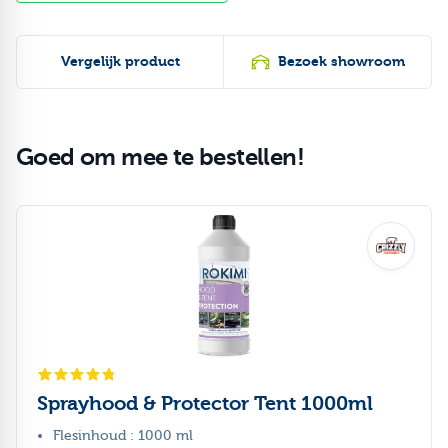
Vergelijk product
Bezoek showroom
Goed om mee te bestellen!
Druk om carrousel over te slaan
Sprayhood & Protector Tent 1000ml
Flesinhoud : 1000 ml