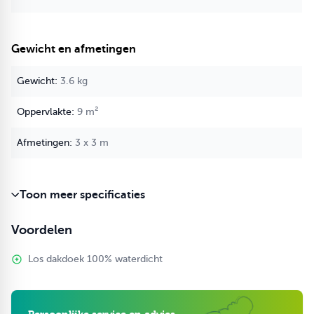
Gewicht en afmetingen
3.6 kg
9 m²
3 x 3 m
Toon meer specificaties
Voordelen
Los dakdoek 100% waterdicht