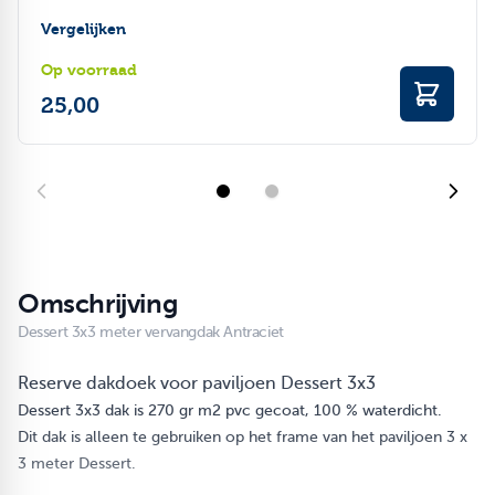
Vergelijken
Op voorraad
25,00
Omschrijving
Dessert 3x3 meter vervangdak Antraciet
Reserve dakdoek voor paviljoen Dessert 3x3
Dessert 3x3 dak is 270 gr m2 pvc gecoat, 100 % waterdicht.
Dit dak is alleen te gebruiken op het frame van het paviljoen 3 x
3 meter Dessert.