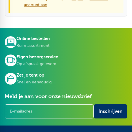
account aan
Online bestellen
Ruim assortiment
Eigen bezorgservice
Op afspraak geleverd
Zet je tent op
Snel en eenvoudig
Meld je aan voor onze nieuwsbrief
E-mailadres
Inschrijven