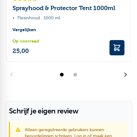
Sprayhood & Protector Tent 1000ml
Flesinhoud : 1000 ml
Vergelijken
Op voorraad
25,00
Schrijf je eigen review
Alleen geregistreerde gebruikers kunnen
beoordelingen schrijven.
Log in
of
maak een