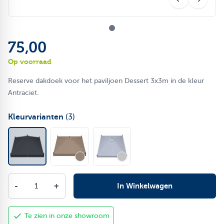
75,00
Op voorraad
Reserve dakdoek voor het paviljoen Dessert 3x3m in de kleur
Antraciet.
Kleurvarianten
(3)
Aantal
-
+
In Winkelwagen
Te zien in onze showroom