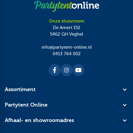
Onze showroom
De Amert 152
5462 GH
Veghel
info@partytent-online.nl
0413 764 002
Assortiment
Partytent Online
Afhaal- en showroomadres