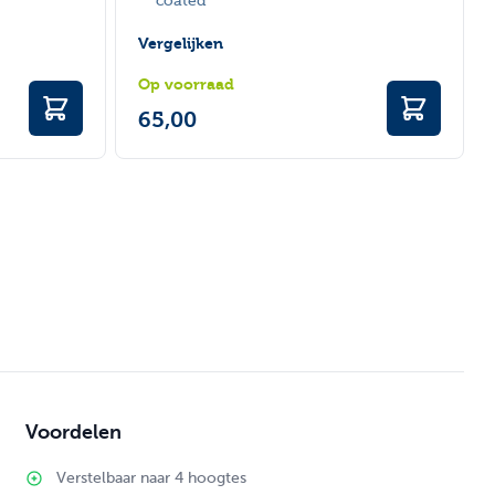
coated
Vergelijken
Op voorraad
65,00
Voordelen
Verstelbaar naar 4 hoogtes