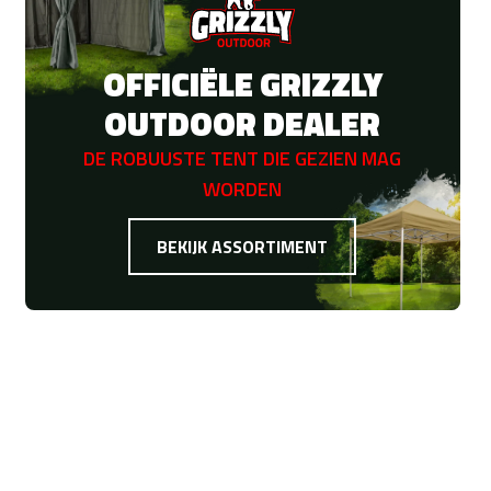
OFFICIËLE GRIZZLY
OUTDOOR DEALER
DE ROBUUSTE TENT DIE GEZIEN MAG
WORDEN
BEKIJK ASSORTIMENT