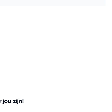
 jou zijn!