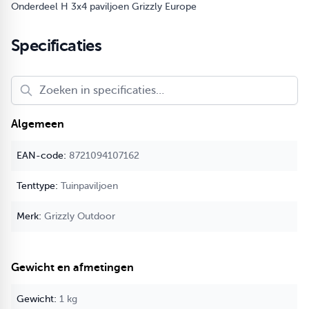
Onderdeel H 3x4 paviljoen Grizzly Europe
Specificaties
Algemeen
8721094107162
Tuinpaviljoen
Grizzly Outdoor
Gewicht en afmetingen
1 kg