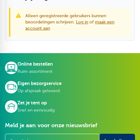
Alleen geregistreerde gebruikers kunnen
beoordelingen schrijven.
Log in
of
maak een
account aan
Online bestellen
Ruim assortiment
Eigen bezorgservice
Op afspraak geleverd
Zet je tent op
Snel en eenvoudig
Meld je aan voor onze nieuwsbrief
E-mailadres