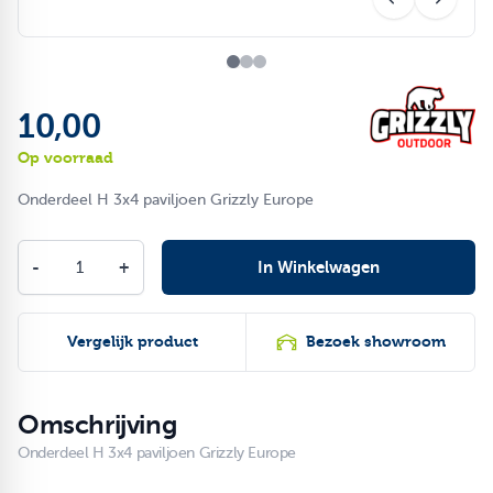
10,00
Op voorraad
Onderdeel H 3x4 paviljoen Grizzly Europe
Aantal
-
+
In Winkelwagen
Vergelijk product
Bezoek showroom
Omschrijving
Onderdeel H 3x4 paviljoen Grizzly Europe