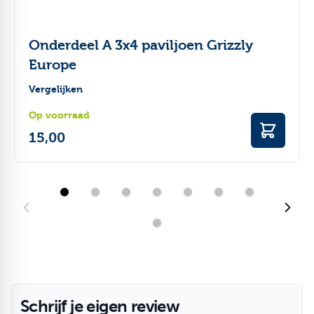
Onderdeel A 3x4 paviljoen Grizzly
Europe
Vergelijken
Op voorraad
15,00
Schrijf je eigen review