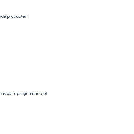
rde producten
is dat op eigen risico of