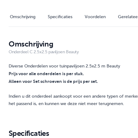
Omschrijving
Specificaties
Voordelen
Gerelatee
Omschrijving
Onderdeel C 2.5x2.5 paviljoen Beauty
Diverse Onderdelen voor tuinpaviljoen 2.5x2.5 m Beauty
Prijs voor alle onderdelen is per stuk.
Alleen voor Set schroeven is de prijs per set.
Indien u dit onderdeel aankoopt voor een andere typen of merken 
het passend is, en kunnen we deze niet meer terugnemen.
Specificaties