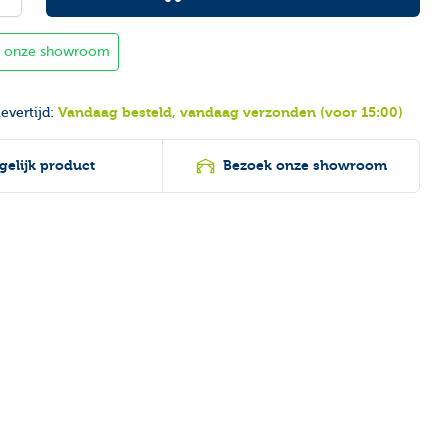
in onze showroom
Vandaag besteld, vandaag verzonden (voor 15:00)
evertijd:
gelijk product
Bezoek onze showroom