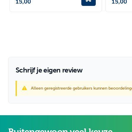
15,00
15,00
Schrijf je eigen review
Alleen geregistreerde gebruikers kunnen beoordeling