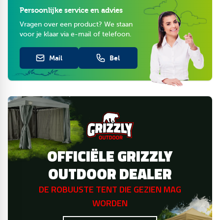
Persoonlijke service en advies
Vragen over een product? We staan
voor je klaar via e-mail of telefoon.
Mail
Bel
OFFICIËLE GRIZZLY
OUTDOOR DEALER
DE ROBUUSTE TENT DIE GEZIEN MAG
WORDEN