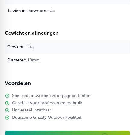
Ja
Gewicht en afmetingen
1 kg
19mm
Voordelen
Speciaal ontworpen voor pagode tenten
Geschikt voor professioneel gebruik
Universeel inzetbaar
Duurzame Grizzly Outdoor kwaliteit