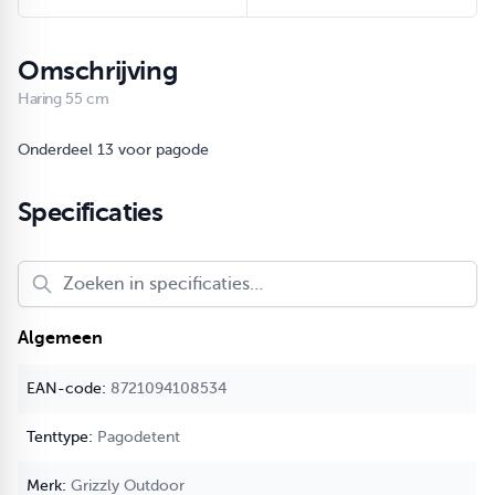
Omschrijving
Haring 55 cm
Onderdeel 13 voor pagode
Specificaties
Algemeen
8721094108534
Pagodetent
Grizzly Outdoor