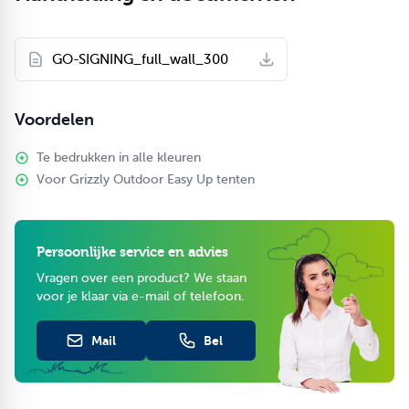
GO-SIGNING_full_wall_300
Voordelen
Te bedrukken in alle kleuren
Voor Grizzly Outdoor Easy Up tenten
Persoonlijke service en advies
Vragen over een product? We staan
voor je klaar via e-mail of telefoon.
Mail
Bel