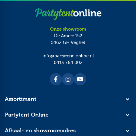
Onze showroom
De Amert 152
5462 GH
Veghel
info@partytent-online.nl
0413 764 002
Assortiment
Partytent Online
Afhaal- en showroomadres