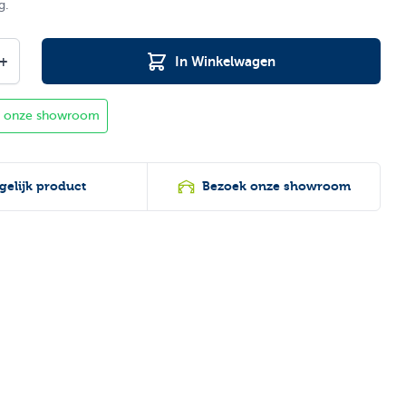
g.
+
In Winkelwagen
in onze showroom
gelijk product
Bezoek onze showroom