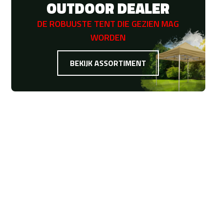
OUTDOOR DEALER
DE ROBUUSTE TENT DIE GEZIEN MAG
WORDEN
BEKIJK ASSORTIMENT