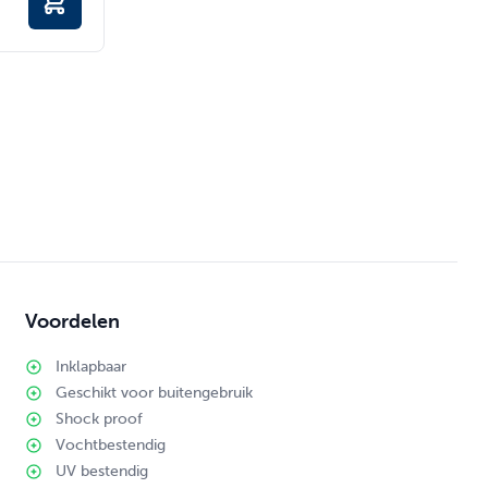
Voordelen
Inklapbaar
Geschikt voor buitengebruik
Shock proof
Vochtbestendig
UV bestendig