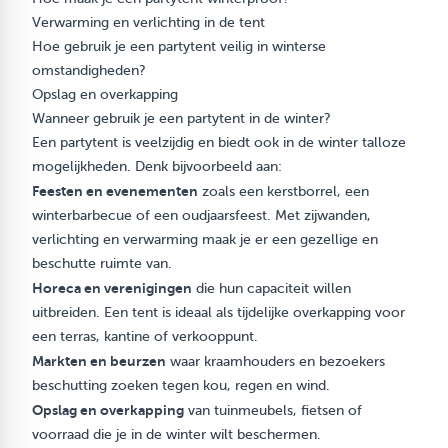
Verwarming en verlichting in de tent
Hoe gebruik je een partytent veilig in winterse
omstandigheden?
Opslag en overkapping
Wanneer gebruik je een partytent in de winter?
Een partytent is veelzijdig en biedt ook in de winter talloze
mogelijkheden. Denk bijvoorbeeld aan:
Feesten en evenementen
zoals een kerstborrel, een
winterbarbecue of een oudjaarsfeest. Met zijwanden,
verlichting en verwarming maak je er een gezellige en
beschutte ruimte van.
Horeca en verenigingen
die hun capaciteit willen
uitbreiden. Een tent is ideaal als tijdelijke overkapping voor
een terras, kantine of verkooppunt.
Markten en beurzen
waar kraamhouders en bezoekers
beschutting zoeken tegen kou, regen en wind.
Opslag en overkapping
van tuinmeubels, fietsen of
voorraad die je in de winter wilt beschermen.