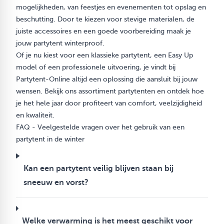
mogelijkheden, van feestjes en evenementen tot opslag en
beschutting. Door te kiezen voor stevige materialen, de
juiste accessoires en een goede voorbereiding maak je
jouw partytent winterproof.
Of je nu kiest voor een klassieke partytent, een Easy Up
model of een professionele uitvoering, je vindt bij
Partytent-Online altijd een oplossing die aansluit bij jouw
wensen. Bekijk ons assortiment
partytenten
en ontdek hoe
je het hele jaar door profiteert van comfort, veelzijdigheid
en kwaliteit.
FAQ - Veelgestelde vragen over het gebruik van een
partytent in de winter
Kan een partytent veilig blijven staan bij
sneeuw en vorst?
Welke verwarming is het meest geschikt voor