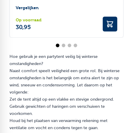
Vergelijken
Op voorraad
30,95
Hoe gebruik je een partytent veilig bij winterse
omstandigheden?
Naast comfort speelt veiligheid een grote rol. Bij winterse
omstandigheden is het belangrijk om extra alert te zijn op
wind, sneeuw en condensvorming. Let daarom op het
volgende:
Zet de tent altijd op een vlakke en stevige ondergrond.
Gebruik gewichten of haringen om verschuiven te
voorkomen.
Houd bij het plaatsen van verwarming rekening met
ventilatie om vocht en condens tegen te gaan.