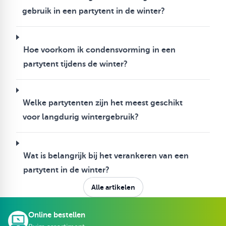
gebruik in een partytent in de winter?
Hoe voorkom ik condensvorming in een
partytent tijdens de winter?
Welke partytenten zijn het meest geschikt
voor langdurig wintergebruik?
Wat is belangrijk bij het verankeren van een
partytent in de winter?
Alle artikelen
Online bestellen