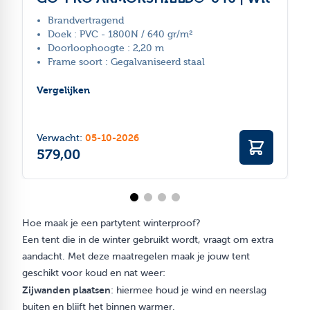
Brandvertragend
Doek : PVC - 1800N / 640 gr/m²
Doorloophoogte : 2,20 m
Frame soort : Gegalvaniseerd staal
Vergelijken
05-10-2026
Verwacht:
579,00
Hoe maak je een partytent winterproof?
Een tent die in de winter gebruikt wordt, vraagt om extra
aandacht. Met deze maatregelen maak je jouw tent
geschikt voor koud en nat weer:
Zijwanden plaatsen
: hiermee houd je wind en neerslag
buiten en blijft het binnen warmer.