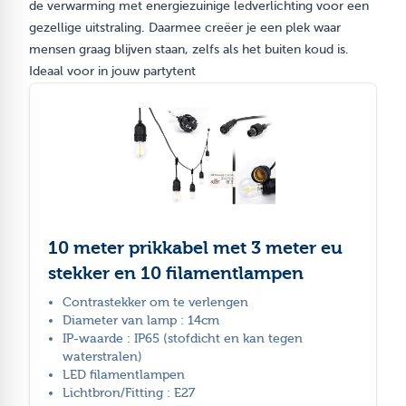
de verwarming met energiezuinige ledverlichting voor een
gezellige uitstraling. Daarmee creëer je een plek waar
mensen graag blijven staan, zelfs als het buiten koud is.
Ideaal voor in jouw partytent
10 meter prikkabel met 3 meter eu
stekker en 10 filamentlampen
Contrastekker om te verlengen
Diameter van lamp : 14cm
IP-waarde : IP65 (stofdicht en kan tegen
waterstralen)
LED filamentlampen
Lichtbron/Fitting : E27