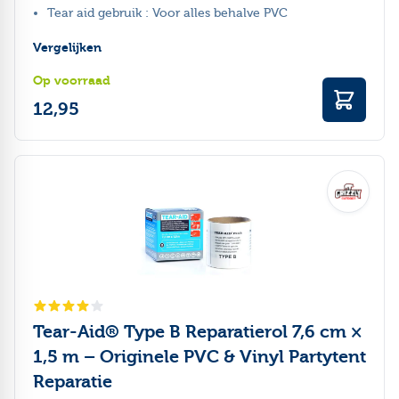
Tear aid gebruik : Voor alles behalve PVC
Vergelijken
Op voorraad
12,95
Tear-Aid® Type B Reparatierol 7,6 cm ×
1,5 m – Originele PVC & Vinyl Partytent
Reparatie