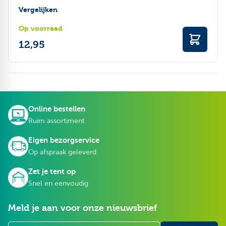
Vergelijken
Op voorraad
12,95
Online bestellen
Ruim assortiment
Eigen bezorgservice
Op afspraak geleverd
Zet je tent op
Snel en eenvoudig
Meld je aan voor onze nieuwsbrief